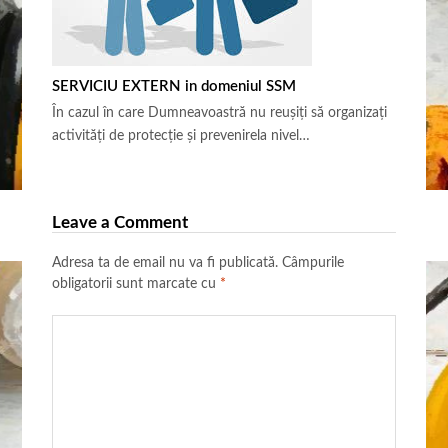
SERVICIU EXTERN in domeniul SSM
În cazul în care Dumneavoastră nu reușiți să organizați
activități de protecție și prevenirela nivel…
Leave a Comment
Adresa ta de email nu va fi publicată.
Câmpurile
obligatorii sunt marcate cu
*