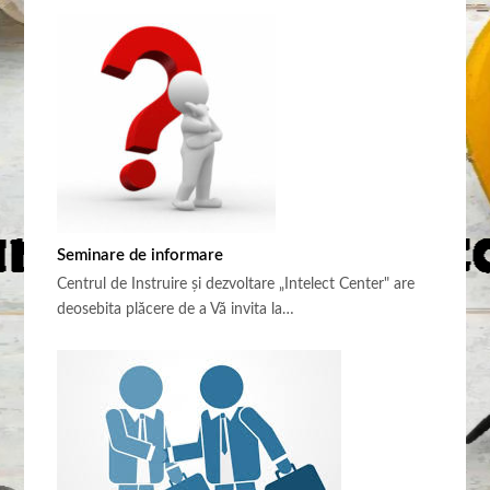
Seminare de informare
Centrul de Instruire şi dezvoltare „Intelect Center" are
deosebita plăcere de a Vă invita la…