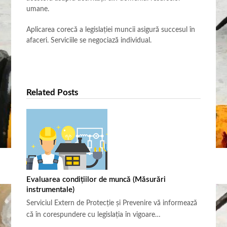
umane.
Aplicarea corecă a legislației muncii asigură succesul în
afaceri. Serviciile se negociază individual.
Related Posts
Evaluarea condițiilor de muncă (Măsurări
instrumentale)
Serviciul Extern de Protecție și Prevenire vă informează
că în corespundere cu legislația în vigoare…