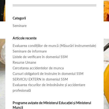
Categorii
Seminare
Articole recente
Evaluarea condițiilor de muncă (Măsurări instrumentale)
Seminare de informare
Listele de verificare în domeniul SSM
Resurse Umane
Cercetarea accidentelor de munca
Cursuri obligatorii de Instruire în domeniul SSM
SERVICIU EXTERN in domeniul SSM
Evaluarea riscurilor de îmbolnăvire și accidentare
profesională
Programe avizate de Ministerul Educației și Ministerul
Muncii